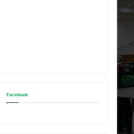
Auf Instagram folgen
Facebook