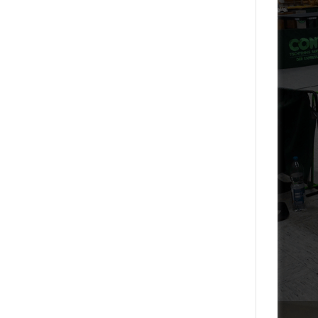
Mehr laden