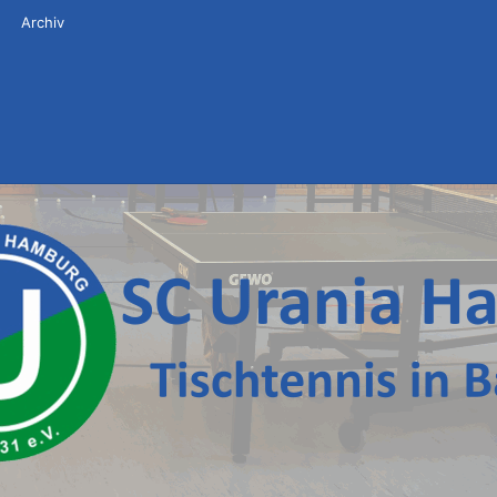
Archiv