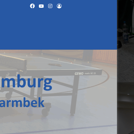
Facebook
YouTube
Instagram
Anmelden