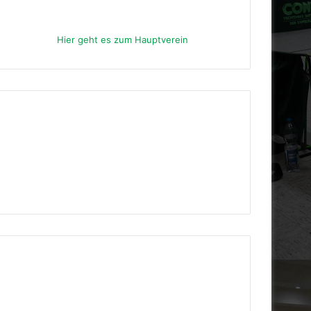
Hier geht es zum Hauptverein