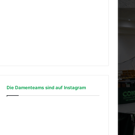
Die Damenteams sind auf Instagram