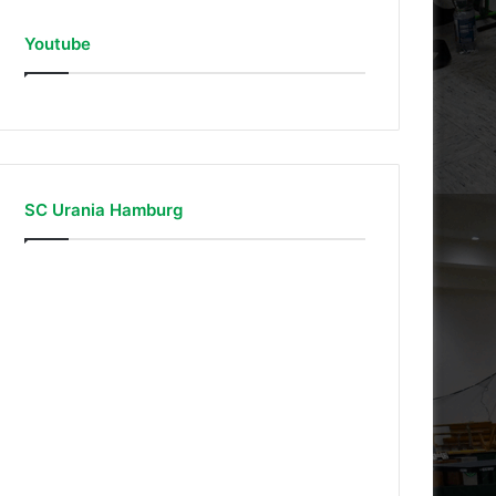
Youtube
SC Urania Hamburg