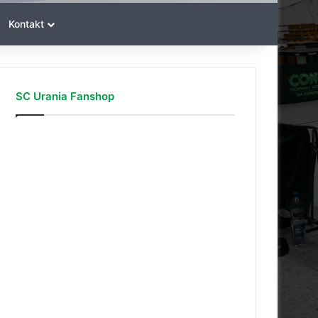
Kontakt
SC Urania Fanshop