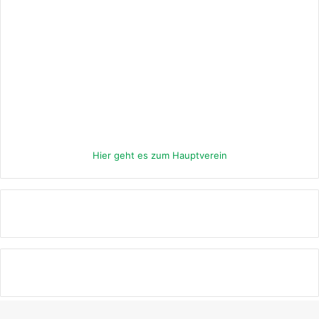
Hier geht es zum Hauptverein