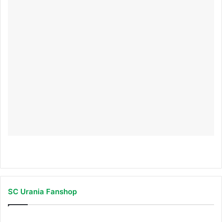
SC Urania Fanshop