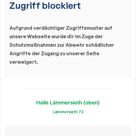
Halle Lämmersieth (oben)
Lämmersieth 72