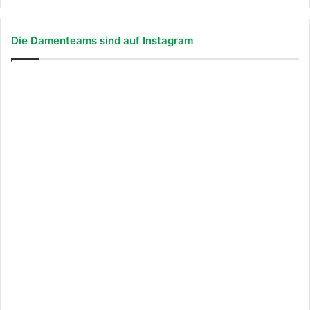
Die Damenteams sind auf Instagram