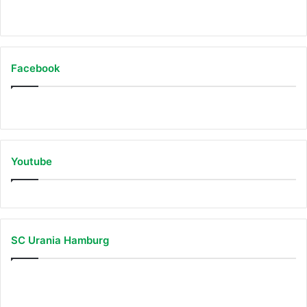
Auf Instagram folgen
Facebook
Youtube
SC Urania Hamburg