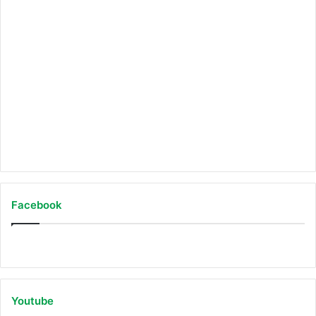
Auf Instagram folgen
Facebook
Youtube