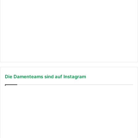
Die Damenteams sind auf Instagram