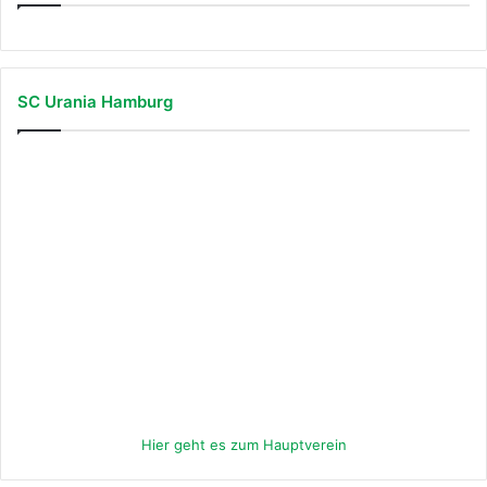
SC Urania Hamburg
Hier geht es zum Hauptverein