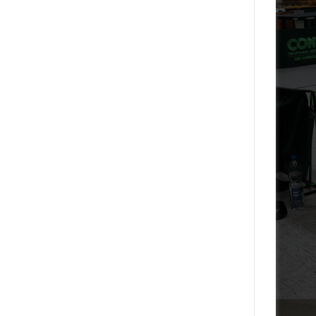
Mehr laden