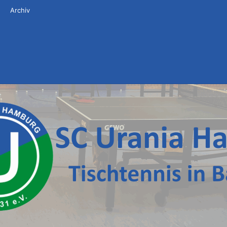
Archiv