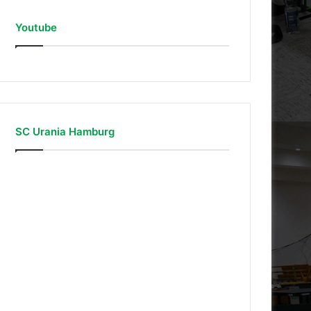
Youtube
SC Urania Hamburg