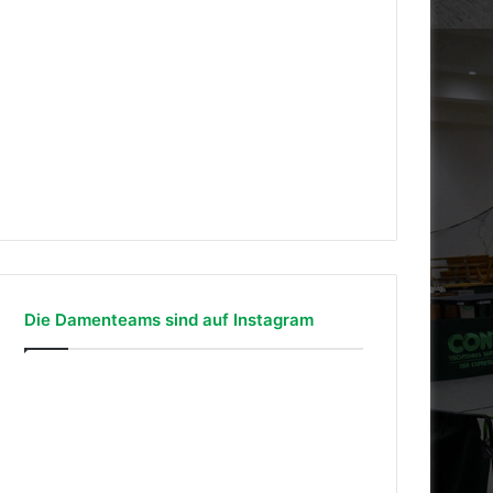
Die Damenteams sind auf Instagram