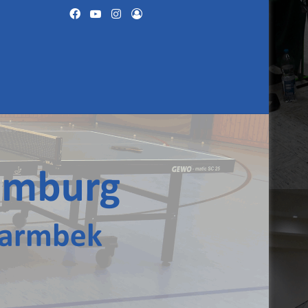
Facebook
YouTube
Instagram
Anmelden