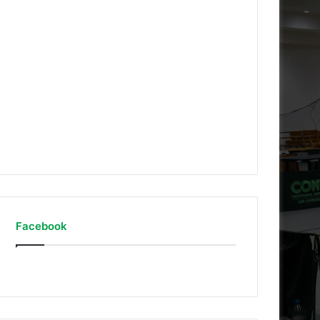
Auf Instagram folgen
Facebook