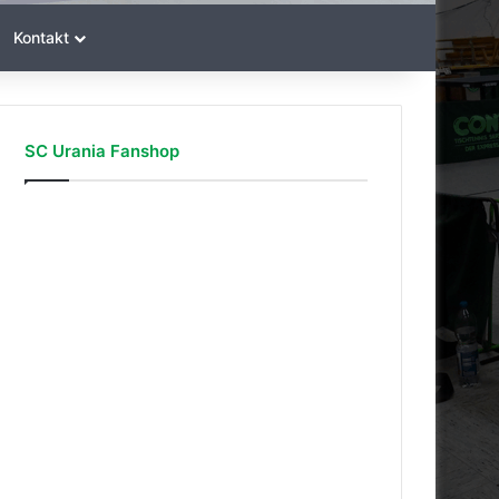
Kontakt
SC Urania Fanshop