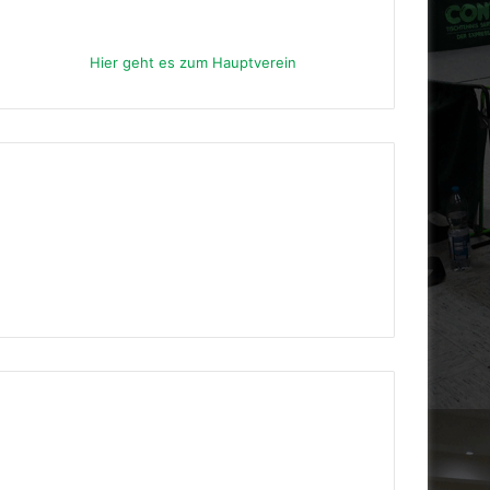
Hier geht es zum Hauptverein