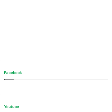
Auf Instagram folgen
Facebook
Youtube