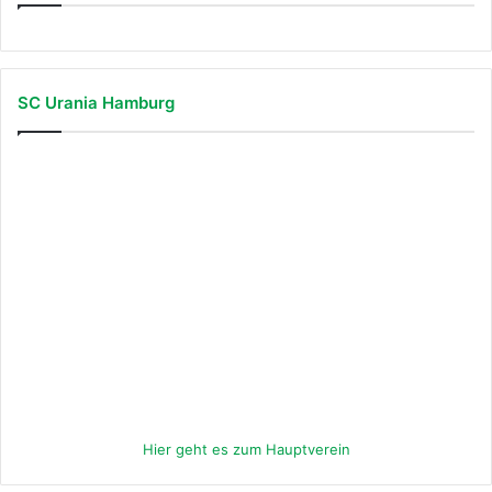
SC Urania Hamburg
Hier geht es zum Hauptverein