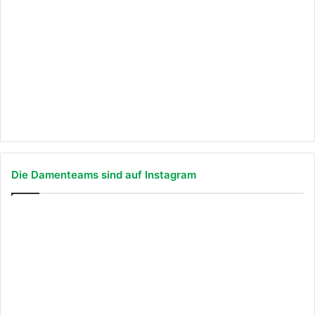
Die Damenteams sind auf Instagram