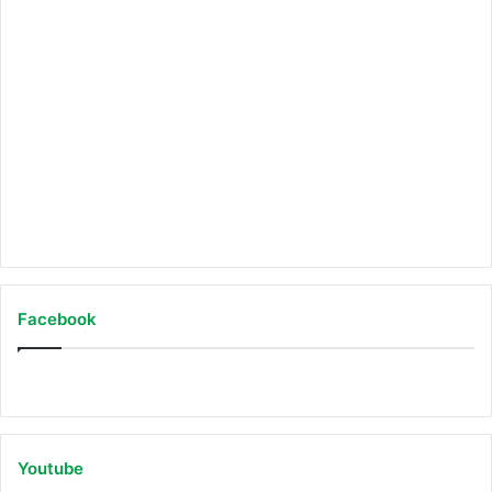
Auf Instagram folgen
Facebook
Youtube