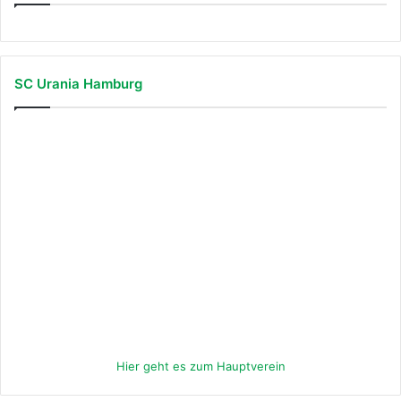
SC Urania Hamburg
Hier geht es zum Hauptverein