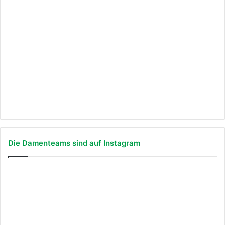
Die Damenteams sind auf Instagram