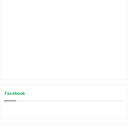
Auf Instagram folgen
Facebook